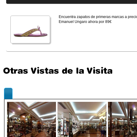
Encuentra zapatos de primeras marcas a precio
Emanuel Ungaro ahora por 89€
Otras Vistas de la Visita