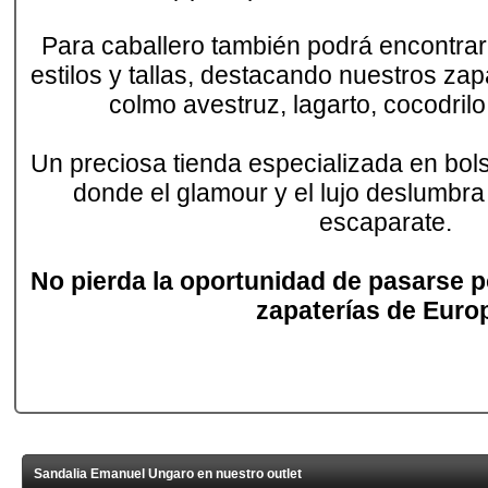
Para caballero también podrá encontra
estilos y tallas, destacando nuestros zap
colmo avestruz, lagarto, cocodrilo
Un preciosa tienda especializada en bols
donde el glamour y el lujo deslumbra
escaparate.
No pierda la oportunidad de pasarse p
zapaterías de Euro
Sandalia Emanuel Ungaro en nuestro outlet