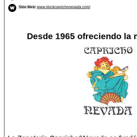
Sitio Web:
www.stockcaprichonevada.com/
Desde 1965 ofreciendo la 