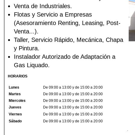
Venta de Industriales.
Flotas y Servicio a Empresas
(Asesoramiento Renting, Leasing, Post-
Venta...).
Taller, Servicio Rápido, Mecánica, Chapa
y Pintura.
Instalador Autorizado de Adaptación a
Gas Liquado.
HORARIOS
Lunes
De 09:00 a 13:00 y de 15:00 a 20:00
Martes
De 09:00 a 13:00 y de 15:00 a 20:00
Miercoles
De 09:00 a 13:00 y de 15:00 a 20:00
Jueves
De 09:00 a 13:00 y de 15:00 a 20:00
Viernes
De 09:00 a 13:00 y de 15:00 a 20:00
Sábado
De 09:00 a 13:00 y de 15:00 a 20:00
.