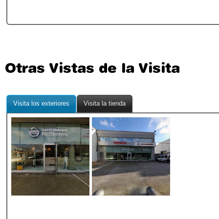
Otras Vistas de la Visita
Visita los exteriores
Visita la tienda