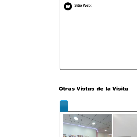
Sitio Web:
Otras Vistas de la Visita