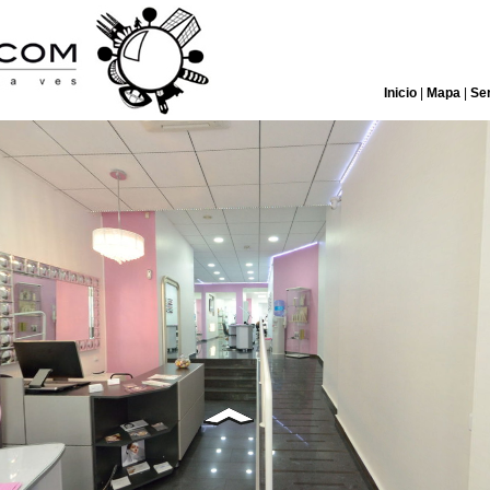
Inicio
|
Mapa
|
Ser