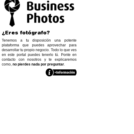
¿Eres fotógrafo?
Tenemos a tu disposición una potente
plataforma que puedes aprovechar para
desarrollar tu propio negocio. Todo lo que ves
en este portal puedes tenerlo tú. Ponte en
contacto con nosotros y te explicaremos
como,
no pierdes nada por preguntar
.